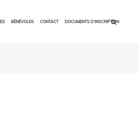
ES
BÉNÉVOLES
CONTACT
DOCUMENTS D’INSCRIPTION