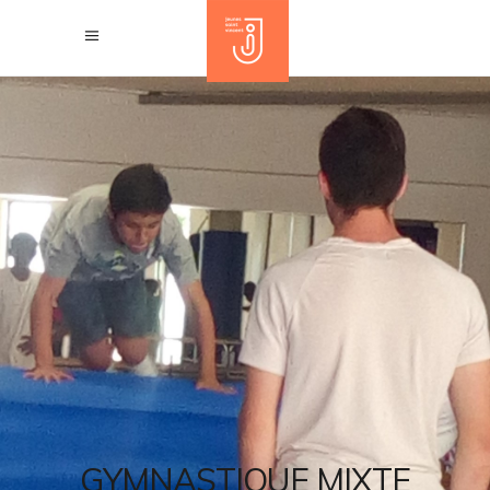
GYMNASTIQUE MIXTE