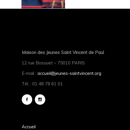
Maison des Jeunes Saint Vincent de Paul
12 rue Bossuet – 75010 PARIS
E-mail :
accueil@jeunes-saintvincent.org
Tél. : 01 48 78 61 01
Accueil