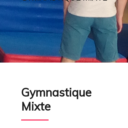
Gymnastique
Mixte