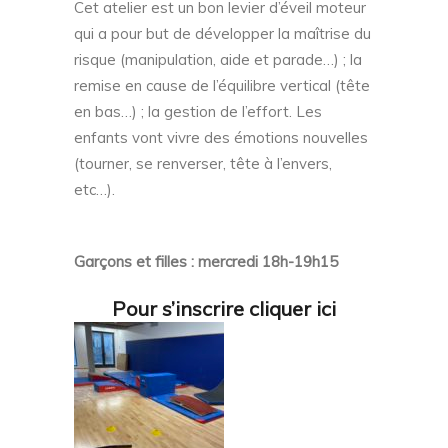
Cet atelier est un bon levier d’éveil moteur
qui a pour but de développer la maîtrise du
risque (manipulation, aide et parade…) ; la
remise en cause de l’équilibre vertical (tête
en bas…) ; la gestion de l’effort. Les
enfants vont vivre des émotions nouvelles
(tourner, se renverser, tête à l’envers,
etc…).
Garçons et filles : mercredi 18h-19h15
Pour s’inscrire cliquer ici