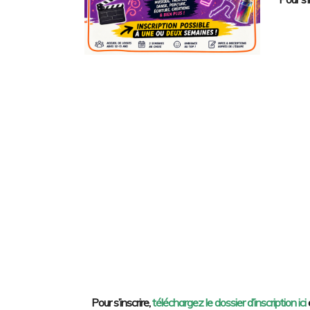
Pour s’inscrire,
téléchargez le dossier d’inscription ici