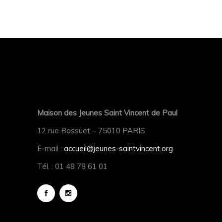
Maison des Jeunes Saint Vincent de Paul
12 rue Bossuet – 75010 PARIS
E-mail :
accueil@jeunes-saintvincent.org
Tél. : 01 48 78 61 01