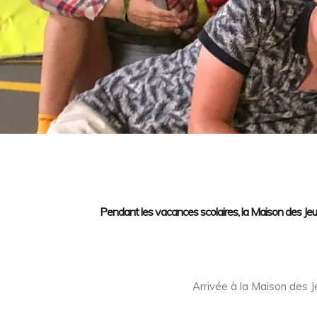
Pendant les vacances scolaires, la Maison des Jeune
Arrivée à la Maison des J