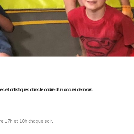
et artistiques dans le cadre d’un accueil de loisirs
re 17h et 18h chaque soir.