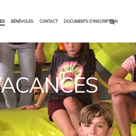
ES
BÉNÉVOLES
CONTACT
DOCUMENTS D’INSCRIPTION
 VACANCES