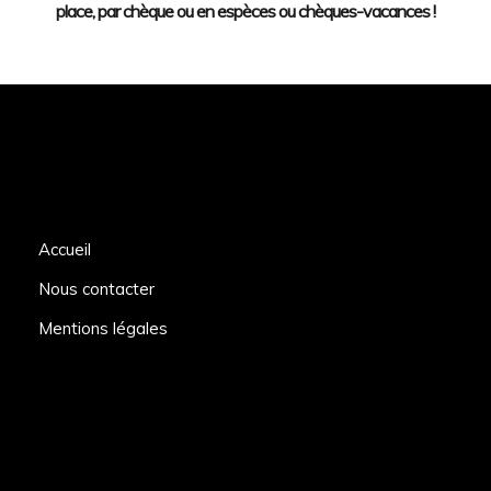
place, par chèque ou en espèces ou chèques-vacances !
Accueil
Nous contacter
Mentions légales