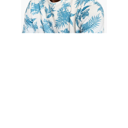
Editor