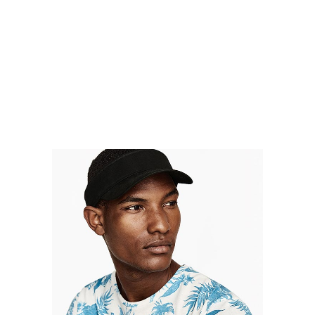
Marcus Fiber