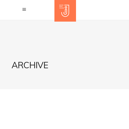
ARCHIVE