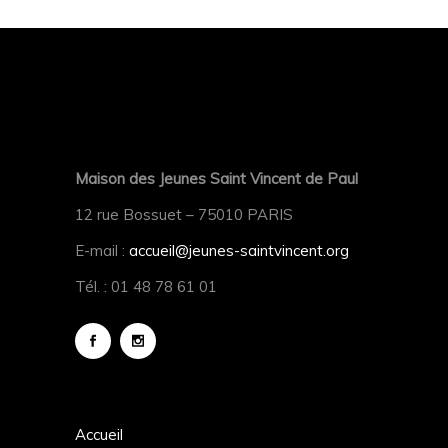
Maison des Jeunes Saint Vincent de Paul
12 rue Bossuet – 75010 PARIS
E-mail :
accueil@jeunes-saintvincent.org
Tél. : 01 48 78 61 01
Accueil