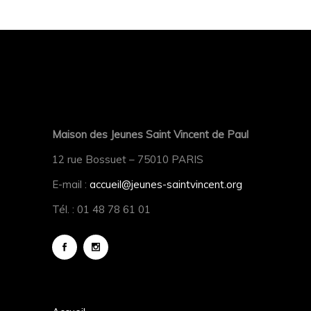
Maison des Jeunes Saint Vincent de Paul
12 rue Bossuet – 75010 PARIS
E-mail :
accueil@jeunes-saintvincent.org
Tél. : 01 48 78 61 01