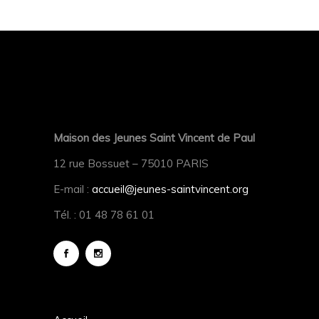
Maison des Jeunes Saint Vincent de Paul
12 rue Bossuet – 75010 PARIS
E-mail :
accueil@jeunes-saintvincent.org
Tél. : 01 48 78 61 01