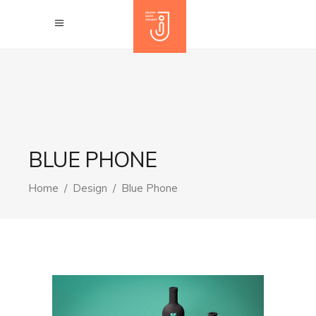
BLUE PHONE
Home
/
Design
/
Blue Phone