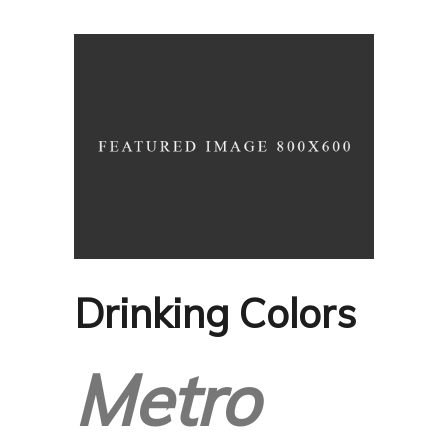
Drinking Colors
Metro