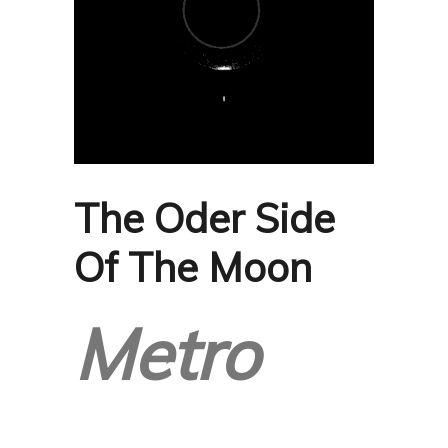
The Oder Side
Of The Moon
Metro