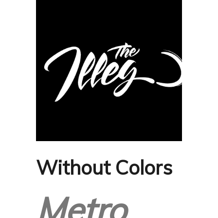
Without Colors
Metro