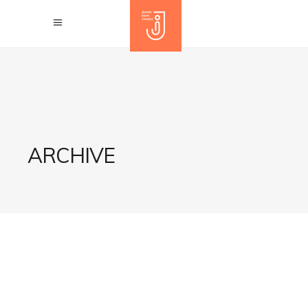
ARCHIVE