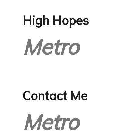
High Hopes
Metro
Contact Me
Metro