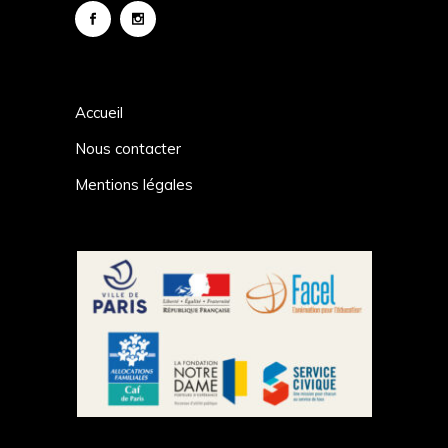
Accueil
Nous contacter
Mentions légales