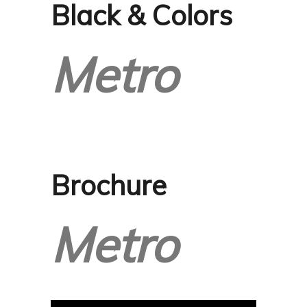
Black & Colors
Metro
Brochure
Metro