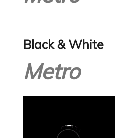
Black & White
Metro