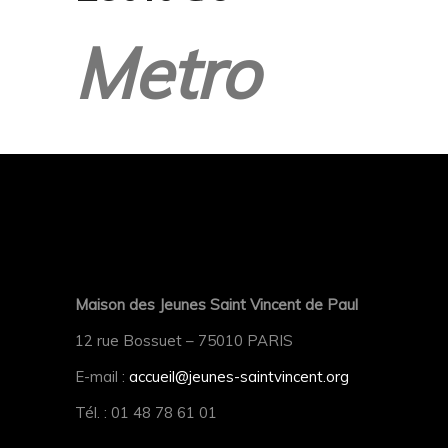
Metro
Maison des Jeunes Saint Vincent de Paul
12 rue Bossuet – 75010 PARIS
E-mail :
accueil@jeunes-saintvincent.org
Tél. : 01 48 78 61 01