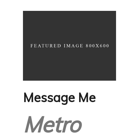
Message Me
Metro