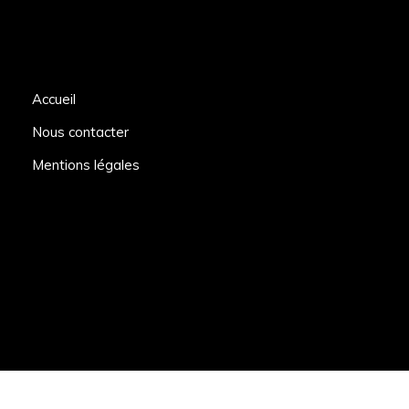
Accueil
Nous contacter
Mentions légales