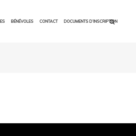
ES
BÉNÉVOLES
CONTACT
DOCUMENTS D’INSCRIPTION