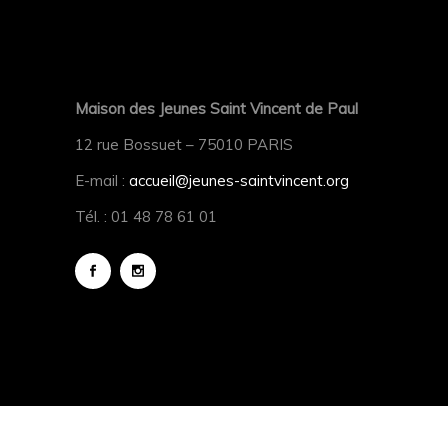
Maison des Jeunes Saint Vincent de Paul
12 rue Bossuet – 75010 PARIS
E-mail :
accueil@jeunes-saintvincent.org
Tél. : 01 48 78 61 01