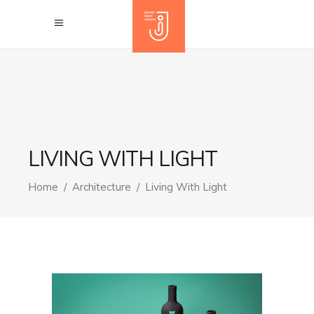
LIVING WITH LIGHT
Home
/
Architecture
/
Living With Light