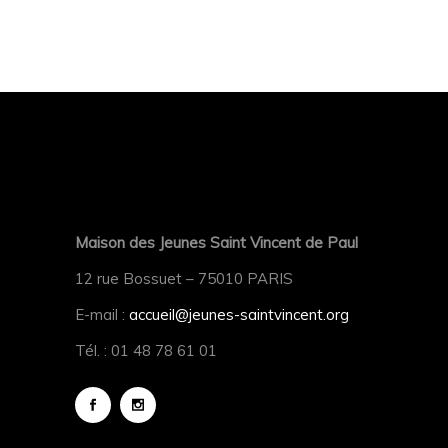
Maison des Jeunes Saint Vincent de Paul
12 rue Bossuet – 75010 PARIS
E-mail :
accueil@jeunes-saintvincent.org
Tél. : 01 48 78 61 01