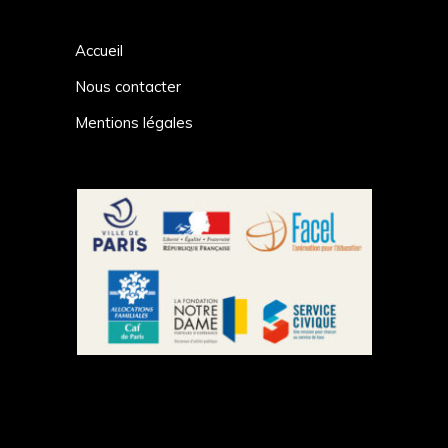
Accueil
Nous contacter
Mentions légales