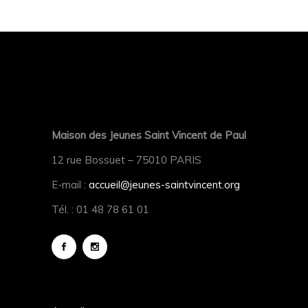
Maison des Jeunes Saint Vincent de Paul
12 rue Bossuet – 75010 PARIS
E-mail :
accueil@jeunes-saintvincent.org
Tél. : 01 48 78 61 01