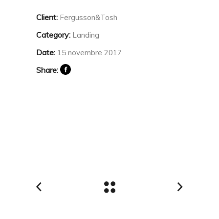
Client:
Fergusson&Tosh
Category:
Landing
Date:
15 novembre 2017
Share: