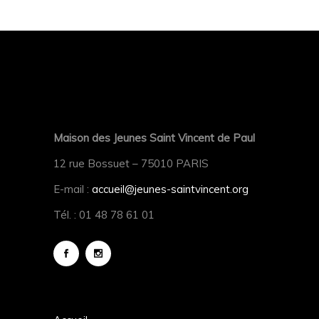
Maison des Jeunes Saint Vincent de Paul
12 rue Bossuet – 75010 PARIS
E-mail :
accueil@jeunes-saintvincent.org
Tél. : 01 48 78 61 01