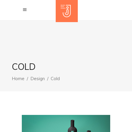
COLD
Home
/
Design
/
Cold