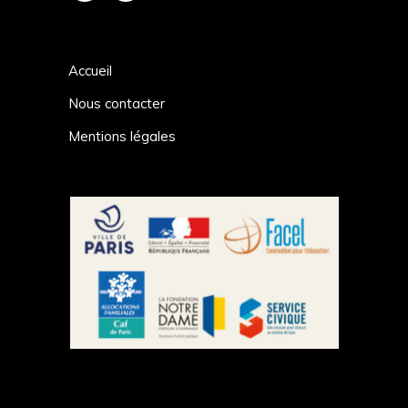
Accueil
Nous contacter
Mentions légales