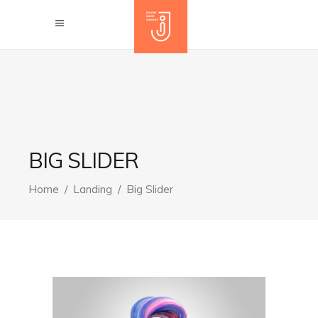
BIG SLIDER
Home
/
Landing
/
Big Slider