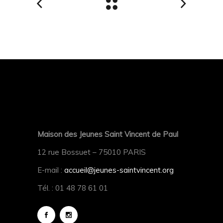
Maison des Jeunes Saint Vincent de Paul
12 rue Bossuet – 75010 PARIS
E-mail :
accueil@jeunes-saintvincent.org
Tél. : 01 48 78 61 01