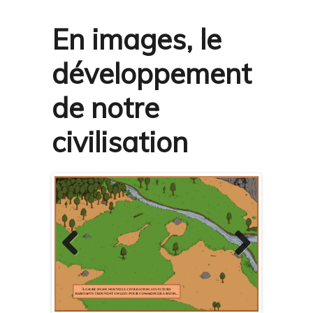
En images, le
développement
de notre
civilisation
Previous
Next