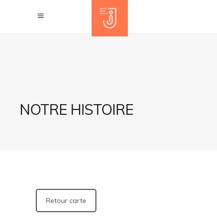
NOTRE HISTOIRE
Retour carte