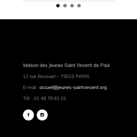
Maison des Jeunes Saint Vincent de Paul
12 rue Bossuet – 75010 PARIS
E-mail :
accueil@jeunes-saintvincent.org
Tél. : 01 48 78 61 01