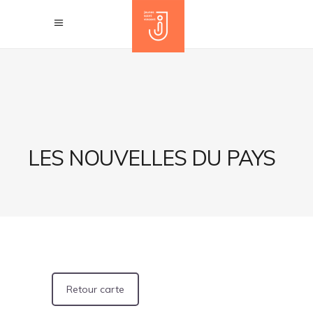
LES NOUVELLES DU PAYS
Retour carte