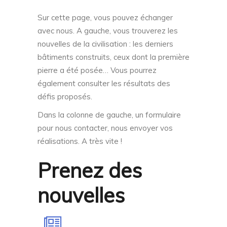
Sur cette page, vous pouvez échanger
avec nous. A gauche, vous trouverez les
nouvelles de la civilisation : les derniers
bâtiments construits, ceux dont la première
pierre a été posée… Vous pourrez
également consulter les résultats des
défis proposés.
Dans la colonne de gauche, un formulaire
pour nous contacter, nous envoyer vos
réalisations. A très vite !
Prenez des
nouvelles