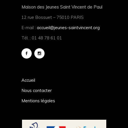
Maison des Jeunes Saint Vincent de Paul
12 rue Bossuet – 75010 PARIS
E-mail :
accueil@jeunes-saintvincent.org
Tél. : 01 48 78 61 01
Accueil
Nous contacter
Mentions légales