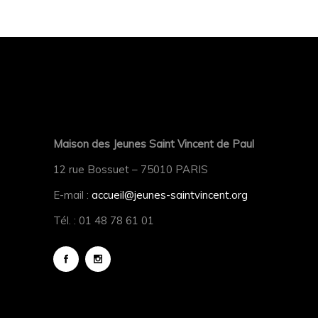
Maison des Jeunes Saint Vincent de Paul
12 rue Bossuet – 75010 PARIS
E-mail :
accueil@jeunes-saintvincent.org
Tél. : 01 48 78 61 01