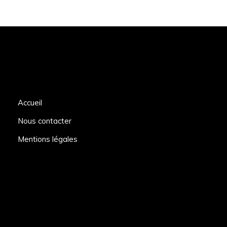
Accueil
Nous contacter
Mentions légales