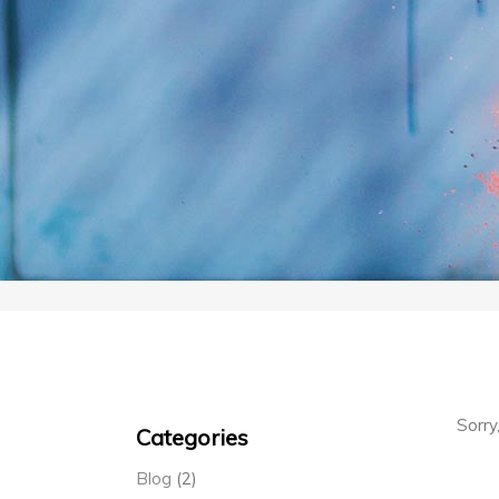
Sorry
Categories
Blog
(2)