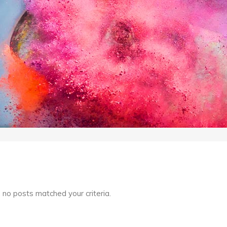
, no posts matched your criteria.