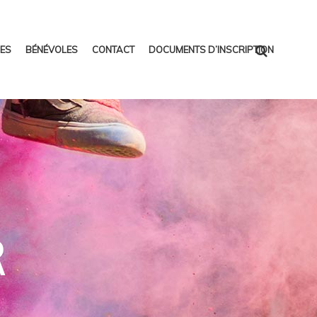
ES
BÉNÉVOLES
CONTACT
DOCUMENTS D’INSCRIPTION
R