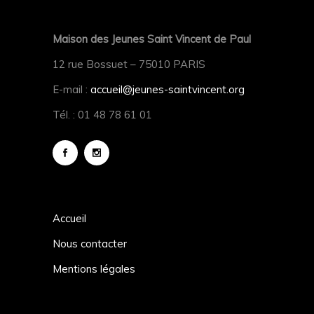
Maison des Jeunes Saint Vincent de Paul
12 rue Bossuet – 75010 PARIS
E-mail :
accueil@jeunes-saintvincent.org
Tél. : 01 48 78 61 01
Accueil
Nous contacter
Mentions légales