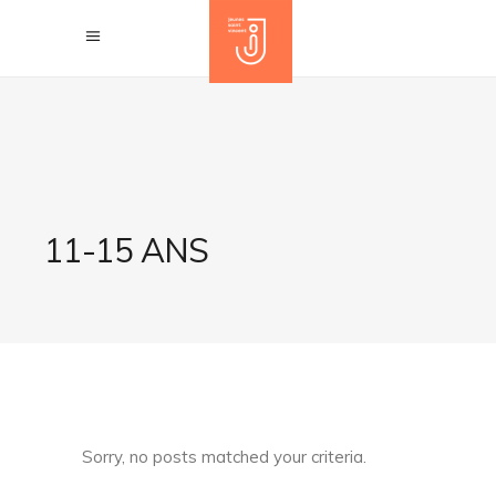
11-15 ANS
Sorry, no posts matched your criteria.