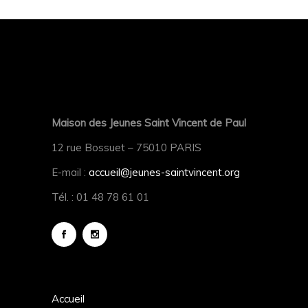
Maison des Jeunes Saint Vincent de Paul
12 rue Bossuet – 75010 PARIS
E-mail :
accueil@jeunes-saintvincent.org
Tél. : 01 48 78 61 01
Accueil