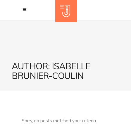
AUTHOR: ISABELLE
BRUNIER-COULIN
Sorry, no posts matched your criteria.