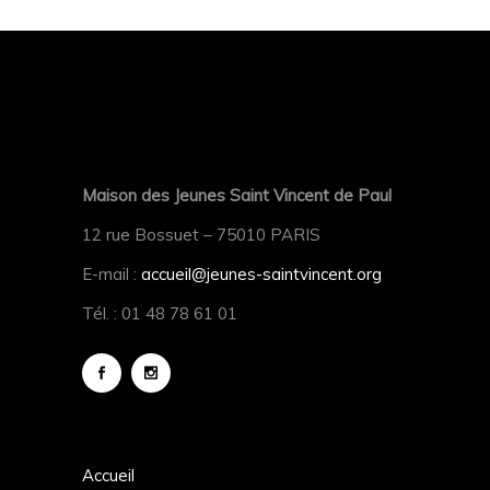
Maison des Jeunes Saint Vincent de Paul
12 rue Bossuet – 75010 PARIS
E-mail :
accueil@jeunes-saintvincent.org
Tél. : 01 48 78 61 01
Accueil