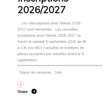
2026/2027
Les réinscriptions pour l'année 2026-
2027 sont terminées. Les nouvelles
inscriptions pour l'année 2026-2027 se
feront le samedi 5 septembre 2026 de 9h
à 13h à la MDJ. Consultez le nombres de
places restantes par activités avant le 5
septembre !
***************************************************
Séjour de vacances Colo
Share: