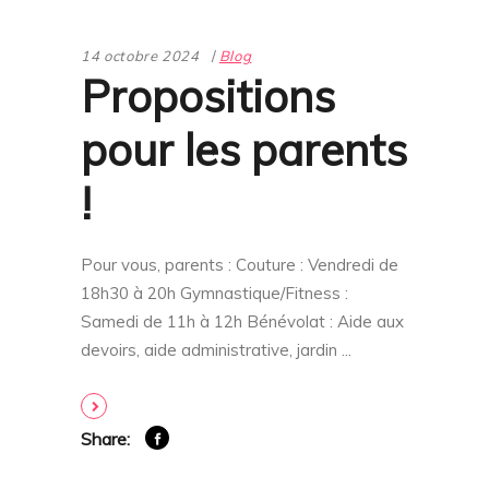
14 octobre 2024
Blog
Propositions
pour les parents
!
Pour vous, parents : Couture : Vendredi de
18h30 à 20h Gymnastique/Fitness :
Samedi de 11h à 12h Bénévolat : Aide aux
devoirs, aide administrative, jardin
Share: