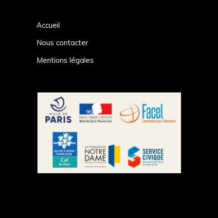
Accueil
Nous contacter
Mentions légales