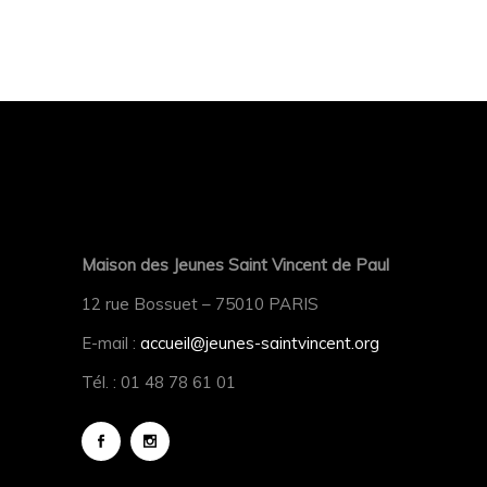
Maison des Jeunes Saint Vincent de Paul
12 rue Bossuet – 75010 PARIS
E-mail :
accueil@jeunes-saintvincent.org
Tél. : 01 48 78 61 01