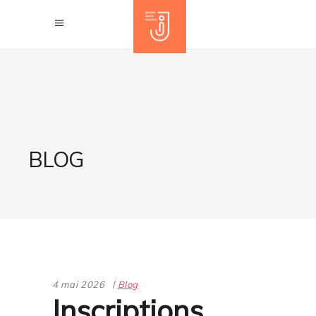
BLOG
4 mai 2026
Blog
Inscriptions