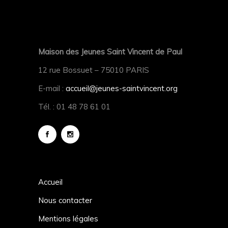
Maison des Jeunes Saint Vincent de Paul
12 rue Bossuet – 75010 PARIS
E-mail :
accueil@jeunes-saintvincent.org
Tél. : 01 48 78 61 01
Accueil
Nous contacter
Mentions légales