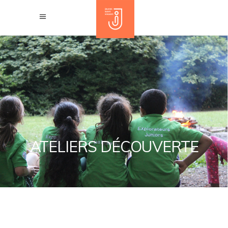
ATELIERS DÉCOUVERTE