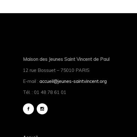
Maison des Jeunes Saint Vincent de Paul
12 rue Bossuet – 75010 PARIS
E-mail :
accueil@jeunes-saintvincent.org
Tél. : 01 48 78 61 01