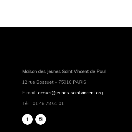
Maison des Jeunes Saint Vincent de Paul
12 rue Bossuet – 75010 PARIS
E-mail :
accueil@jeunes-saintvincent.org
Tél. : 01 48 78 61 01