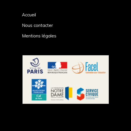
Accueil
Nous contacter
Mentions légales