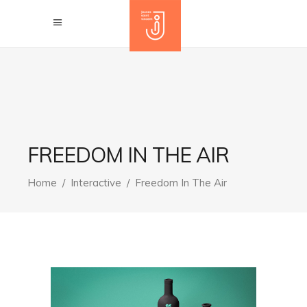
FREEDOM IN THE AIR
Home
/
Interactive
/
Freedom In The Air