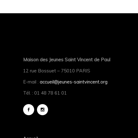
Maison des Jeunes Saint Vincent de Paul
12 rue Bossuet – 75010 PARIS
E-mail :
accueil@jeunes-saintvincent.org
Tél. : 01 48 78 61 01