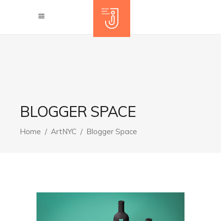
BLOGGER SPACE
Home
/
ArtNYC
/
Blogger Space