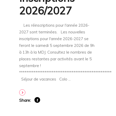
2026/2027
Les réinscriptions pour l'année 2026-
2027 sont terminées. Les nouvelles
inscriptions pour l'année 2026-2027 se
feront le samedi 5 septembre 2026 de 9h
à 13h à la MDJ. Consultez le nombres de
places restantes par activités avant le 5
septembre !
***************************************************
Séjour de vacances Colo
Share: