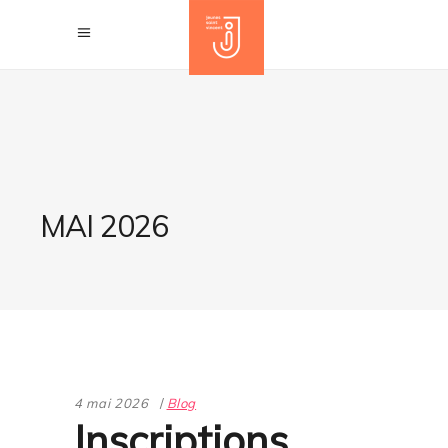
MAI 2026
4 mai 2026
Blog
Inscriptions