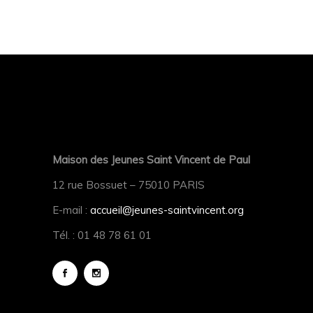
Maison des Jeunes Saint Vincent de Paul
12 rue Bossuet – 75010 PARIS
E-mail :
accueil@jeunes-saintvincent.org
Tél. : 01 48 78 61 01