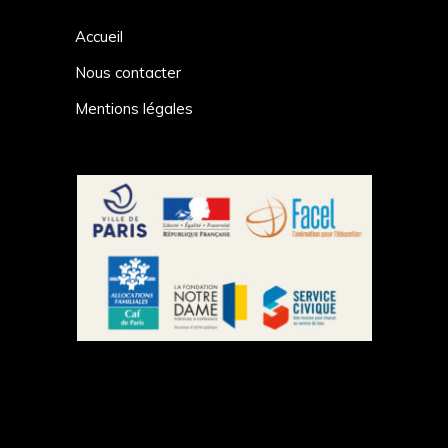
Accueil
Nous contacter
Mentions légales